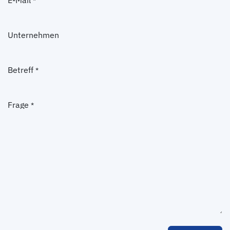
*
Unternehmen
Betreff
*
Frage
*